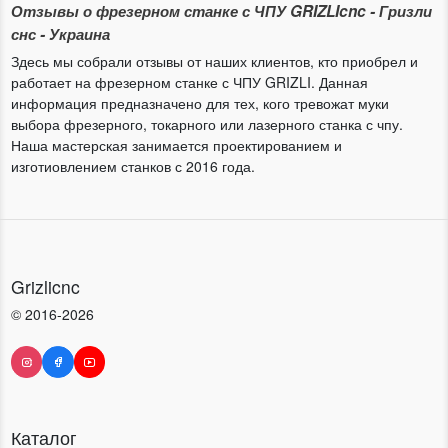
Отзывы о фрезерном станке с ЧПУ GRIZLIcnc - Гризли
снс - Украина
Здесь мы собрали отзывы от наших клиентов, кто приобрел и
работает на фрезерном станке с ЧПУ GRIZLI. Данная
информация предназначено для тех, кого тревожат муки
выбора фрезерного, токарного или лазерного станка с чпу.
Наша мастерская занимается проектированием и
изготиовлением станков с 2016 года.
Grizlicnc
© 2016-2026
Каталог