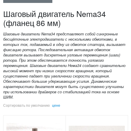
Шаговый двигатель Nema34
(фланец 86 мм)
Шаговые двигатели Nema34 представляют собой синхронные
бесщёточные электродвигатели с несколькими обмотками, в
которых ток, подаваемый в одну из обмоток статора, вызывает
фиксацию ротора. Последовательная активация обмоток
двигателя вызывает дискретные угловые перемещения (шаги)
ротора. При этом обеспечивается точность углового
перемещения. Шаговые двигатели Нема34 создают сравнительно
высокий момент при низких скоростях вращения, который
существенно падает при увеличении скорости вращения.
Обеспечивают большие удерживающие усилия. Динамические
характеристики двигателя могут быть существенно улучшены
при использовании драйверов со стабилизацией тока на основе
ШИМ.
Сортировать по
умолчанию
цене