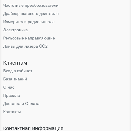
Частотные преобразователи
Драйвер шагового двигателя
Измерители радиосигнала
Электроника
Рельсовые направляющие
Линзы для лазера CO2
Клиентам
Вход в кабинет
База знаний
О нас
Правила
Доставка и Оплата
Контакты
Контактная информация