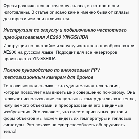
Фрезы различаются по качеству сплава, из которого они
изготовлены. В статье описано какие именно бывают сплавы
для фрез и чем они отличаются.
Инструкция по запуску и подключению частотного
преобразователя AE200 YINGSHIDA
Инструкция по настройке и запуску частотного преобразователя
AE200 на русском языке. Подходит для все инверторов
производства YINGSHIDA.
Полное руководство по аналоговым FPV
тепловизионным камерам для дронов
Тепловизионная съемка – это удивительная технология,
которая позволяет нам видеть мир совершенно по-новому. Она
включает использование специальных камер для захвата тепла,
излучаемого объектами, и преобразования его в видимые
изображения. Это означает, что вместо привычных цветов и
форм объектов мы можем видеть их температуры и тепловые
сигнатуры. Это похоже на суперспособность обнаруживать
тепло!