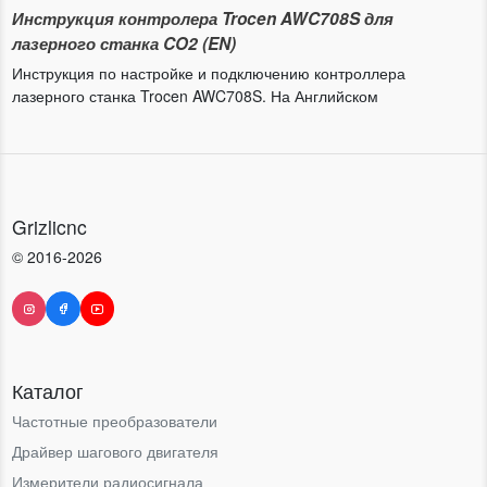
Инструкция контролера Trocen AWC708S для
лазерного станка CO2 (EN)
Инструкция по настройке и подключению контроллера
лазерного станка Trocen AWC708S. На Английском
Grizlicnc
© 2016-2026
Каталог
Частотные преобразователи
Драйвер шагового двигателя
Измерители радиосигнала