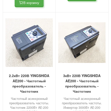
В корзину
2.2кВт 220В YINGSHIDA
3кВт 220В YINGSHIDA
AE200 - Частотный
AE200 - Частотный
преобразователь -
преобразователь -
Частотник
Частотник
Частотный асинхронный
Частотный асинхронный
преобразователь частоты.
преобразователь частоты.
Частотник 2200Вт AE-200
Инвертор 3000Вт AE-200