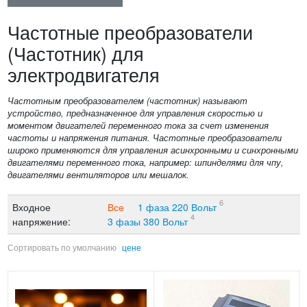
Частотные преобразователи
(Частотник) для
электродвигателя
Частотным преобразователем (частотник) называют
устройство, предназначенное для управления скоростью и
моментом двигателей переменного тока за счет изменения
частоты и напряжения питания. Частотные преобразователи
широко применяются для управления асинхронными и синхронными
двигателями переменного тока, например: шпинделями для чпу,
двигателями вентиляторов или мешалок.
6
Входное
Все
1 фаза 220 Вольт
4
напряжение:
3 фазы 380 Вольт
Сортировать по
умолчанию
цене