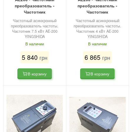
преобразователь -
преобразователь -
Частотник
Частотник
Частотный асинхронный
Частотный асинхронный
преобразователь частоты.
преобразователь частоты.
Частотник 7.5 кВт AE-200
Частотник 4 кВт AE-200
YINGSHIDA
YINGSHIDA
В наличии
В наличии
5 840
6 865
грн
грн
В корзину
В корзину