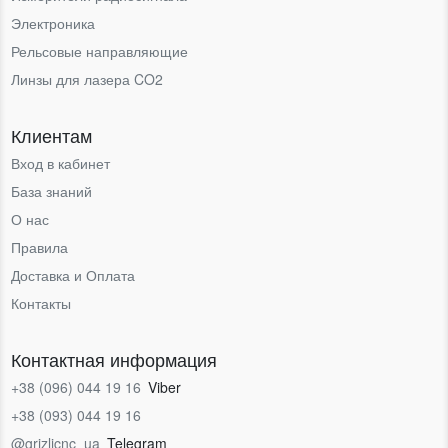
Электроника
Рельсовые направляющие
Линзы для лазера CO2
Клиентам
Вход в кабинет
База знаний
О нас
Правила
Доставка и Оплата
Контакты
Контактная информация
+38 (096) 044 19 16
Viber
+38 (093) 044 19 16
@grizlicnc_ua
Telegram