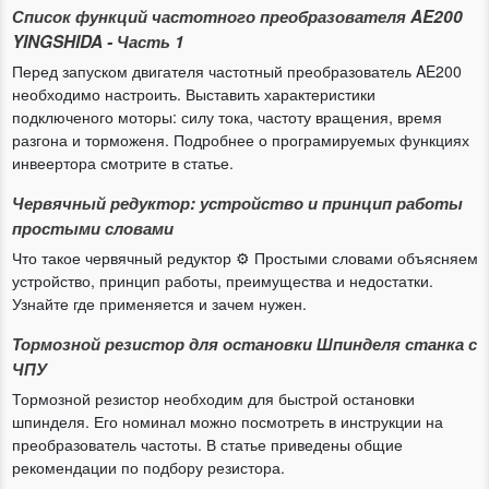
Список функций частотного преобразователя AE200
YINGSHIDA - Часть 1
Перед запуском двигателя частотный преобразователь AE200
необходимо настроить. Выставить характеристики
подключеного моторы: силу тока, частоту вращения, время
разгона и торможеня. Подробнее о програмируемых функциях
инвеертора смотрите в статье.
Червячный редуктор: устройство и принцип работы
простыми словами
Что такое червячный редуктор ⚙️ Простыми словами объясняем
устройство, принцип работы, преимущества и недостатки.
Узнайте где применяется и зачем нужен.
Тормозной резистор для остановки Шпинделя станка с
ЧПУ
Тормозной резистор необходим для быстрой остановки
шпинделя. Его номинал можно посмотреть в инструкции на
преобразователь частоты. В статье приведены общие
рекомендации по подбору резистора.