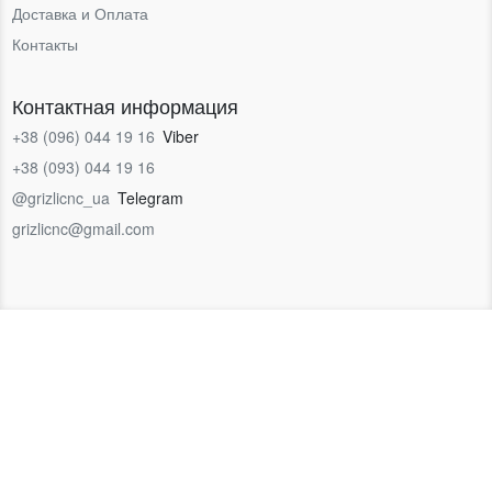
Доставка и Оплата
Контакты
Контактная информация
+38 (096) 044 19 16
Viber
+38 (093) 044 19 16
@grizlicnc_ua
Telegram
grizlicnc@gmail.com