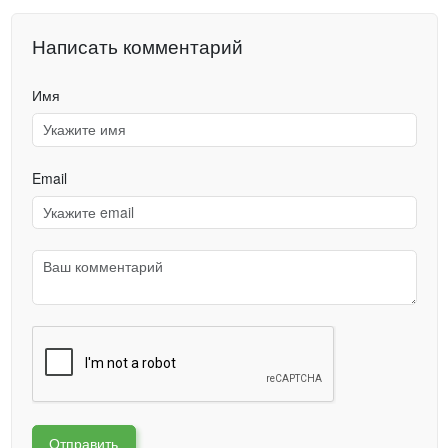
Написать комментарий
Имя
Email
Отправить