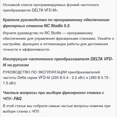
Основной список программируемых функий частотного
преобразоватля DELTA VFD-M+
Краткое руководство по программному обеспечению
фрезерных станков NC Studio 5.5.
Изучите руководство по NC Studio — программному
обеспечению для управления фрезерными станками. Узнайте о
настройке, функциях и оптимизации работы для достижения
точности и эффективности.
Инструкция частотного преобразователя DELTA VFD-
М на русском
РУКОВОДСТВО ПО ЭКСПЛУАТАЦИИ преобразователей
частоты Delta серии VFD-М (220 В 0.4 - 2.2 кВт) и (380 В 0.75 -
7.5 кВт)
Частые вопросы при выборе фрезерного станка с
ЧПУ- FAQ
В этой статье мы собрали самые частые вопросы новичка при
выборе станка с ЧПУ.