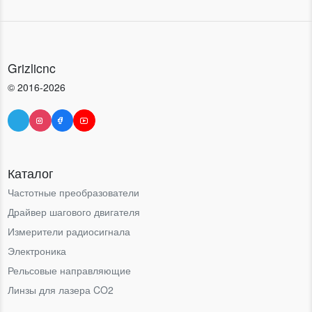
Grizlicnc
© 2016-2026
Каталог
Частотные преобразователи
Драйвер шагового двигателя
Измерители радиосигнала
Электроника
Рельсовые направляющие
Линзы для лазера CO2