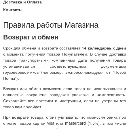
Доставка и Оплата
Контакты
Правила работы Магазина
Возврат и обмен
Срок для обмена и возврата составляет
14 календарных дней
с момента получения товара Покупателем. В случае доставки
товара транспортными компаниями дата получения товара
устанавливается соответствующими документами
грузоперевозчиков (например, экспресс-накладная от “Новой
Почты”).
Возврат или обмен возможен если товар не использовался и
полностью сохранена заводская упаковка и комплектность.
Сохраняйте все пакетики и инструкции, если не уверены что
товар вам подойдет.
При возврате товара, стоит учитывать, что комиссия банка при
оплате товара картой visa или mastercard (1.5%), в том числе
внутрення комиссия новой почты при оплате товара при