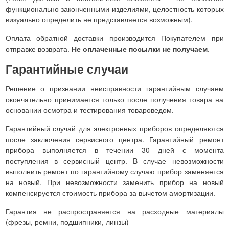
функционально законченными изделиями, целостность которых
визуально определить не представляется возможным).
Оплата обратной доставки производится Покупателем при
отправке возврата.
Не оплаченные посылки не получаем
.
Гарантийные случаи
Решение о признании неисправности гарантийным случаем
окончательно принимается только после получения товара на
основании осмотра и тестирования товароведом.
Гарантийный случай для электронных приборов определяются
после заключения сервисного центра. Гарантийный ремонт
прибора выполняется в течении 30 дней с момента
поступления в сервисный центр. В случае невозможности
выполнить ремонт по гарантийному случаю прибор заменяется
на новый. При невозможности заменить прибор на новый
компенсируется стоимость прибора за вычетом амортизации.
Гарантия не распространяется на расходные материалы
(фрезы, ремни, подшипники, линзы)