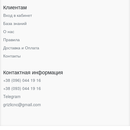
Клиентам
Вход в кабинет
База знаний
О нас
Правила
Доставка и Оплата
Контакты
Контактная информация
+38 (096) 044 19 16
+38 (093) 044 19 16
Telegram
grizlicnc@gmail.com