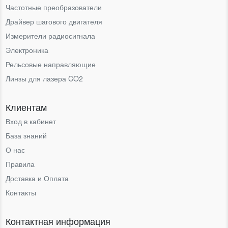
Частотные преобразователи
Драйвер шагового двигателя
Измерители радиосигнала
Электроника
Рельсовые направляющие
Линзы для лазера CO2
Клиентам
Вход в кабинет
База знаний
О нас
Правила
Доставка и Оплата
Контакты
Контактная информация