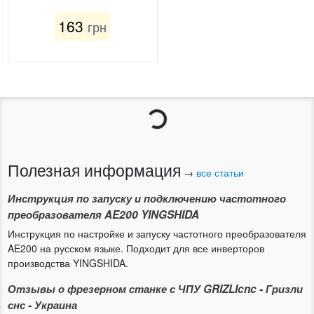
163
грн
Загрузка...
Полезная информация
→
все статьи
Инструкция по запуску и подключению частотного
преобразователя AE200 YINGSHIDA
Инструкция по настройке и запуску частотного преобразователя
AE200 на русском языке. Подходит для все инверторов
производства YINGSHIDA.
Отзывы о фрезерном станке с ЧПУ GRIZLIcnc - Гризли
снс - Украина