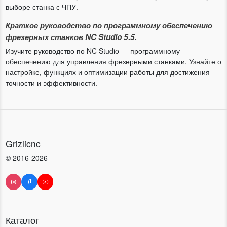
выборе станка с ЧПУ.
Краткое руководство по программному обеспечению
фрезерных станков NC Studio 5.5.
Изучите руководство по NC Studio — программному
обеспечению для управления фрезерными станками. Узнайте о
настройке, функциях и оптимизации работы для достижения
точности и эффективности.
Grizlicnc
© 2016-2026
Каталог