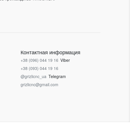
Контактная информация
+38 (096) 044 19 16
Viber
+38 (093) 044 19 16
@grizlicnc_ua
Telegram
grizlicnc@gmail.com