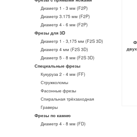
Диаметр 1 - 3 мм (F2P)
Диаметр 3.175 мм (F2P)
Диаметр 4 - 6 мм (F2P)
Фрезы для 3D
Диаметр 1 - 3,175 мм (F2S 3D)
Ф
двух
Диаметр 4 мм (F2S 3D)
Диаметр 5 - 8 мм (F2S 3D)
Специальные фрезы
Кукуруза 2 - 4 мм (FF)
Стружколомы
Фасонные фрезы
Спиральная трёхзаходная
Граверы
Фрезы по камню
Диаметр 4 - 8 мм (FD)