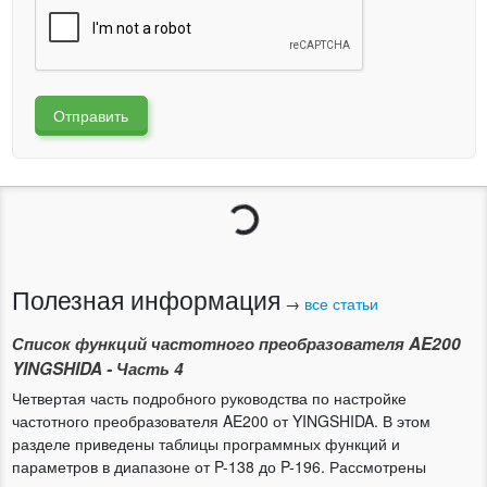
Отправить
Загрузка...
Полезная информация
→
все статьи
Список функций частотного преобразователя AE200
YINGSHIDA - Часть 4
Четвертая часть подробного руководства по настройке
частотного преобразователя AE200 от YINGSHIDA. В этом
разделе приведены таблицы программных функций и
параметров в диапазоне от P-138 до P-196. Рассмотрены