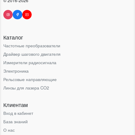
© 2016-2026
Каталог
Частотные преобразователи
Драйвер шагового двигателя
Измерители радиосигнала
Электроника
Рельсовые направляющие
Линзы для лазера CO2
Клиентам
Вход в кабинет
База знаний
О нас