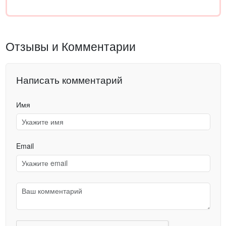
Отзывы и Комментарии
Написать комментарий
Имя
Email