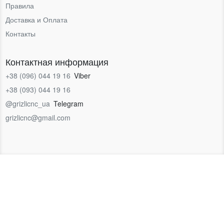
Правила
Доставка и Оплата
Контакты
Контактная информация
+38 (096) 044 19 16
Viber
+38 (093) 044 19 16
@grizlicnc_ua
Telegram
grizlicnc@gmail.com