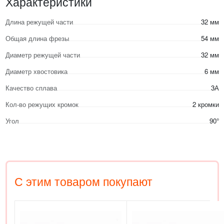
Характеристики
Длина режущей части
32 мм
Общая длина фрезы
54 мм
Диаметр режущей части
32 мм
Диаметр хвостовика
6 мм
Качество сплава
3А
Кол-во режущих кромок
2 кромки
Угол
90°
С этим товаром покупают