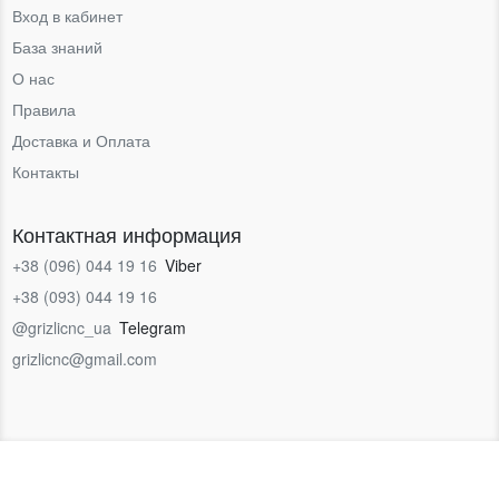
Вход в кабинет
База знаний
О нас
Правила
Доставка и Оплата
Контакты
Контактная информация
+38 (096) 044 19 16
Viber
+38 (093) 044 19 16
@grizlicnc_ua
Telegram
grizlicnc@gmail.com