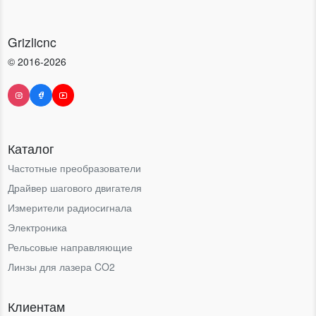
Grizlicnc
© 2016-2026
Каталог
Частотные преобразователи
Драйвер шагового двигателя
Измерители радиосигнала
Электроника
Рельсовые направляющие
Линзы для лазера CO2
Клиентам