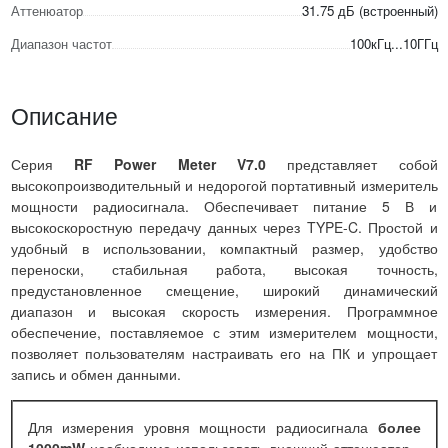
Аттенюатор
31.75 дБ (встроенный)
Диапазон частот
100кГц...10ГГц
Описание
Серия
RF Power Meter V7.0
представляет собой
высокопроизводительный и недорогой портативный измеритель
мощности радиосигнала. Обеспечивает питание 5 В и
высокоскоростную передачу данных через TYPE-C. Простой и
удобный в использовании, компактный размер, удобство
переноски, стабильная работа, высокая точность,
предустановленное смещение, широкий динамический
диапазон и высокая скорость измерения. Программное
обеспечение, поставляемое с этим измерителем мощности,
позволяет пользователям настраивать его на ПК и упрощает
запись и обмен данными.
Для измерения уровня мощности радиосигнала
более