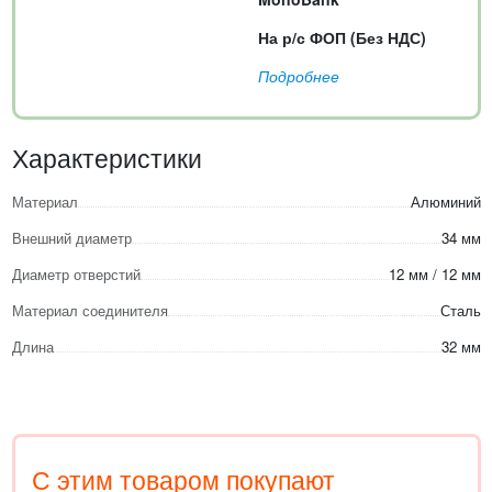
На р/с ФОП (Без НДС)
Подробнее
Характеристики
Материал
Алюминий
Внешний диаметр
34 мм
Диаметр отверстий
12 мм / 12 мм
Материал соединителя
Сталь
Длина
32 мм
С этим товаром покупают