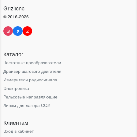
Grizlicnc
© 2016-2026
Каталог
Частотные преобразователи
Драйвер шагового двигателя
Измерители радиосигнала
Электроника
Рельсовые направляющие
Линзы для лазера CO2
Клиентам
Вход в кабинет