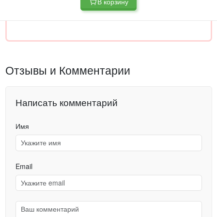
В корзину
Отзывы и Комментарии
Написать комментарий
Имя
Email