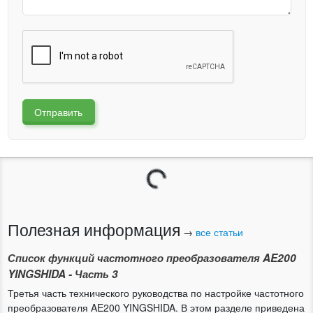
Отправить
Загрузка...
Полезная информация
→
все статьи
Список функций частотного преобразователя AE200
YINGSHIDA - Часть 3
Третья часть технического руководства по настройке частотного
преобразователя AE200 YINGSHIDA. В этом разделе приведена