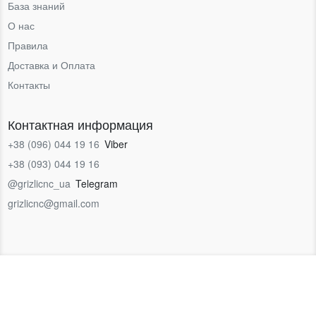
База знаний
О нас
Правила
Доставка и Оплата
Контакты
Контактная информация
+38 (096) 044 19 16
Viber
+38 (093) 044 19 16
@grizlicnc_ua
Telegram
grizlicnc@gmail.com