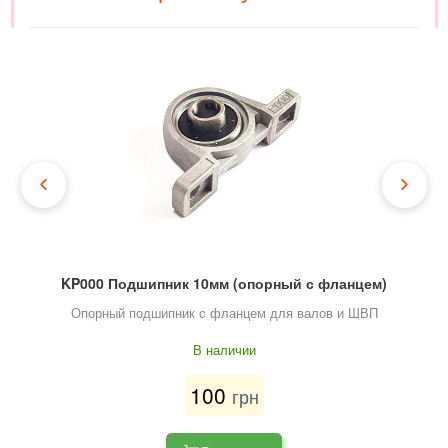
KP000 Подшипник 10мм (опорный с фланцем)
Опорный подшипник с фланцем для валов и ШВП
В наличии
100
грн