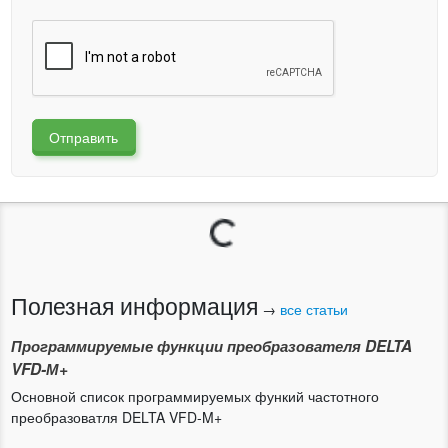
Отправить
Загрузка...
Полезная информация
→
все статьи
Программируемые функции преобразователя DELTA
VFD-М+
Основной список программируемых функий частотного
преобразоватля DELTA VFD-M+