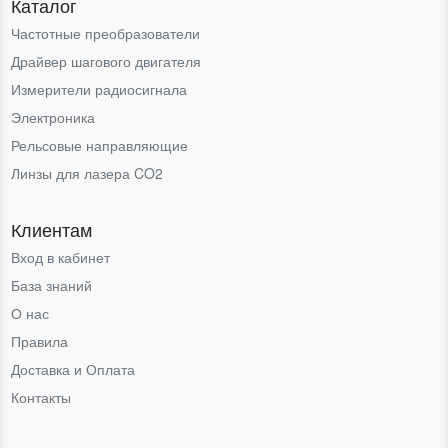
Каталог
Частотные преобразователи
Драйвер шагового двигателя
Измерители радиосигнала
Электроника
Рельсовые направляющие
Линзы для лазера CO2
Клиентам
Вход в кабинет
База знаний
О нас
Правила
Доставка и Оплата
Контакты