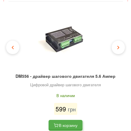
DM556 - драйвер шагового двигателя 5.6 Ампер
Цифровой драйвер шагового двигателя
В наличии
599
грн
В корзину