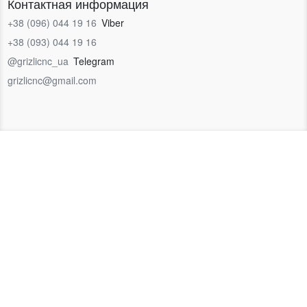
Контактная информация
+38 (096) 044 19 16
Viber
+38 (093) 044 19 16
@grizlicnc_ua
Telegram
grizlicnc@gmail.com