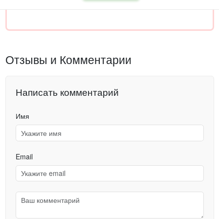
Отзывы и Комментарии
Написать комментарий
Имя
Email