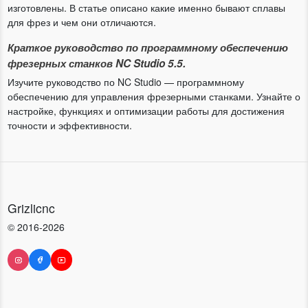
изготовлены. В статье описано какие именно бывают сплавы
для фрез и чем они отличаются.
Краткое руководство по программному обеспечению
фрезерных станков NC Studio 5.5.
Изучите руководство по NC Studio — программному
обеспечению для управления фрезерными станками. Узнайте о
настройке, функциях и оптимизации работы для достижения
точности и эффективности.
Grizlicnc
© 2016-2026