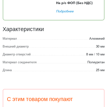
На р/с ФОП (Без НДС)
Подробнее
Характеристики
Материал
Алюминий
Внешний диаметр
30 мм
Диаметр отверстий
8 мм / 10 мм
Материал соединителя
Полиуретан
Длина
25 мм
С этим товаром покупают