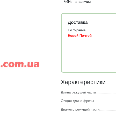
Нет в наличии
Доставка
По Украине
Новой Почтой
Характеристики
Длина режущей части
Общая длина фрезы
Диаметр режущей части