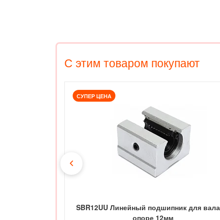
С этим товаром покупают
СУПЕР ЦЕНА
SBR12UU Линейный подшипник для вала
опоре 12мм