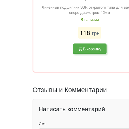
Линейный подшипник SBR открытого типа для ва
опоре диаметром 12мм
В наличии
118
грн
В корзину
Отзывы и Комментарии
Написать комментарий
Имя