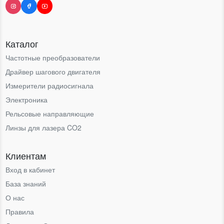
Каталог
Частотные преобразователи
Драйвер шагового двигателя
Измерители радиосигнала
Электроника
Рельсовые направляющие
Линзы для лазера CO2
Клиентам
Вход в кабинет
База знаний
О нас
Правила