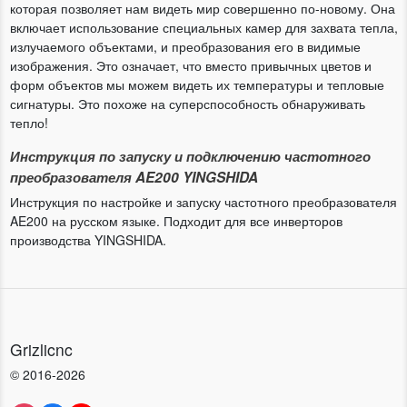
которая позволяет нам видеть мир совершенно по-новому. Она
включает использование специальных камер для захвата тепла,
излучаемого объектами, и преобразования его в видимые
изображения. Это означает, что вместо привычных цветов и
форм объектов мы можем видеть их температуры и тепловые
сигнатуры. Это похоже на суперспособность обнаруживать
тепло!
Инструкция по запуску и подключению частотного
преобразователя AE200 YINGSHIDA
Инструкция по настройке и запуску частотного преобразователя
AE200 на русском языке. Подходит для все инверторов
производства YINGSHIDA.
Grizlicnc
© 2016-2026