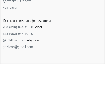
Доставка и Оплата
Контакты
Контактная информация
+38 (096) 044 19 16
Viber
+38 (093) 044 19 16
@grizlicnc_ua
Telegram
grizlicnc@gmail.com