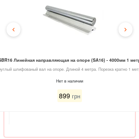
SBR16 Линейная направляющая на опоре (SA16) - 4000мм 1 мет
руглый шлифованый вал на опоре. Длиной 4 метра. Порезка кратно 1 мет
Нет в наличии
899
грн