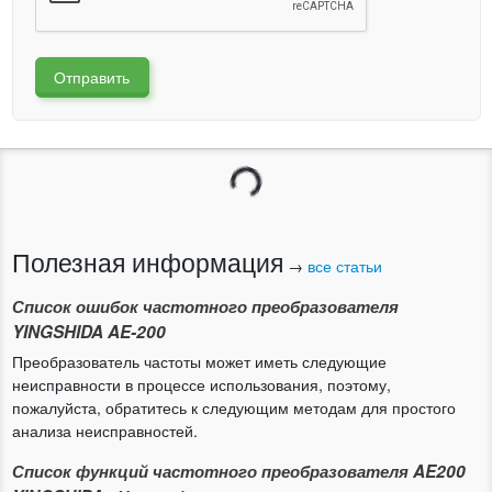
Отправить
Загрузка...
Полезная информация
→
все статьи
Список ошибок частотного преобразователя
YINGSHIDA AE-200
Преобразователь частоты может иметь следующие
неисправности в процессе использования, поэтому,
пожалуйста, обратитесь к следующим методам для простого
анализа неисправностей.
Список функций частотного преобразователя AE200