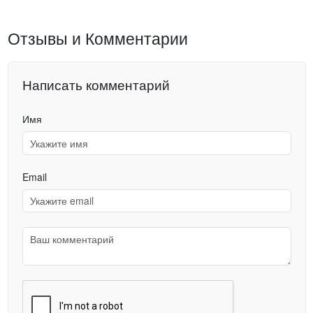
Отзывы и Комментарии
Написать комментарий
Имя
Email