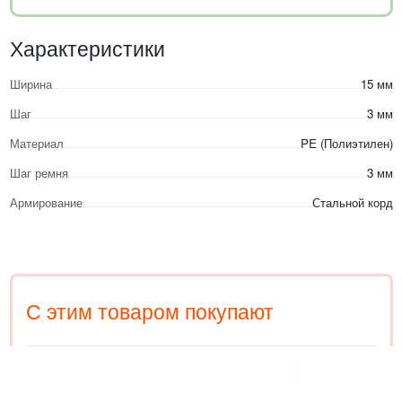
Характеристики
Ширина
15 мм
Шаг
3 мм
Материал
PE (Полиэтилен)
Шаг ремня
3 мм
Армирование
Стальной корд
С этим товаром покупают