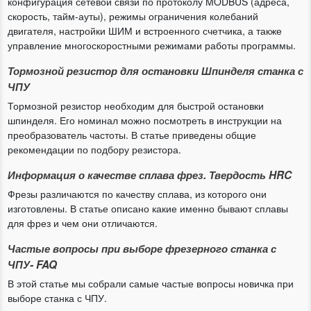
конфигурация сетевой связи по протоколу MODBUS (адреса,
скорость, тайм-ауты), режимы ограничения колебаний
двигателя, настройки ШИМ и встроенного счетчика, а также
управление многоскоростными режимами работы программы.
Тормозной резистор для остановки Шпинделя станка с
ЧПУ
Тормозной резистор необходим для быстрой остановки
шпинделя. Его номинал можно посмотреть в инструкции на
преобразователь частоты. В статье приведены общие
рекомендации по подбору резистора.
Информация о качестве сплава фрез. Твердость HRC
Фрезы различаются по качеству сплава, из которого они
изготовлены. В статье описано какие именно бывают сплавы
для фрез и чем они отличаются.
Частые вопросы при выборе фрезерного станка с
ЧПУ- FAQ
В этой статье мы собрали самые частые вопросы новичка при
выборе станка с ЧПУ.