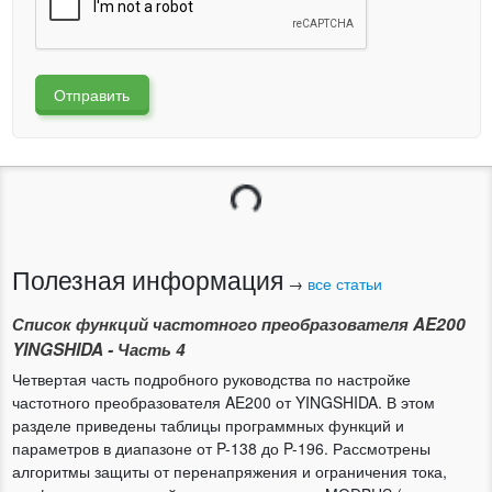
Отправить
Загрузка...
Полезная информация
→
все статьи
Список функций частотного преобразователя AE200
YINGSHIDA - Часть 4
Четвертая часть подробного руководства по настройке
частотного преобразователя AE200 от YINGSHIDA. В этом
разделе приведены таблицы программных функций и
параметров в диапазоне от P-138 до P-196. Рассмотрены
алгоритмы защиты от перенапряжения и ограничения тока,