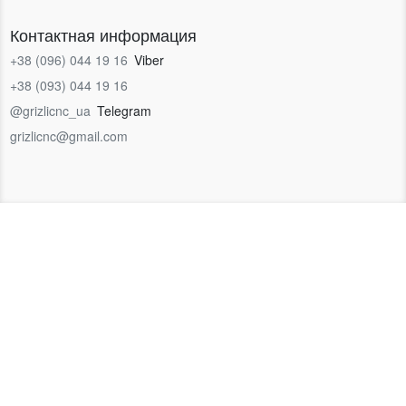
Контактная информация
+38 (096) 044 19 16
Viber
+38 (093) 044 19 16
@grizlicnc_ua
Telegram
grizlicnc@gmail.com