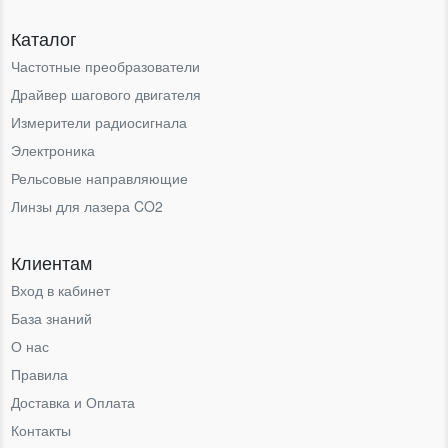
Каталог
Частотные преобразователи
Драйвер шагового двигателя
Измерители радиосигнала
Электроника
Рельсовые направляющие
Линзы для лазера CO2
Клиентам
Вход в кабинет
База знаний
О нас
Правила
Доставка и Оплата
Контакты