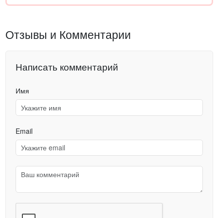
Отзывы и Комментарии
Написать комментарий
Имя
Email