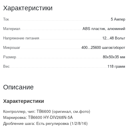
Характеристики
Ток
5 Ампер
Материал
ABS пластик, алюминий
Напряжение питания
12...48 Вольт
Микрошаг
400...25600 шагов/оборот
Размер
80х50х35 мм
Вес
118 грамм
Описание
Характеристики
Контроллер, чип: TB6600 (оригинал, см.фото)
Маркировка: TB6600 HY-DIV268N-5A
Дробление шага: Есть регулировка (1/2/8/16)