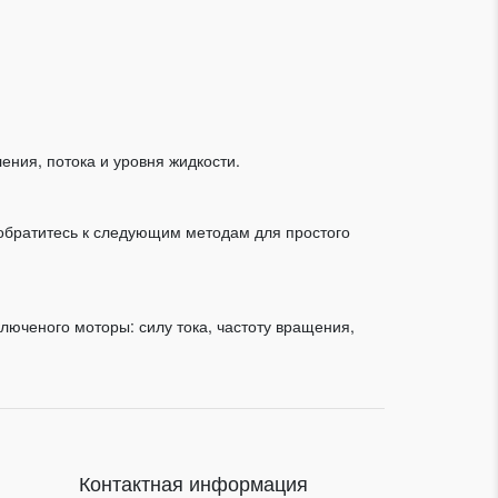
ния, потока и уровня жидкости.
обратитесь к следующим методам для простого
люченого моторы: силу тока, частоту вращения,
Контактная информация