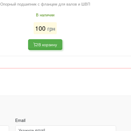
Опорный подшипник с фланцем для валов и ШВП
В наличии
100
грн
В корзину
Email