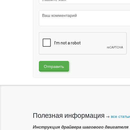
Отправить
Полезная информация
→
все стать
Инструкция драйвера шагового двигателя 