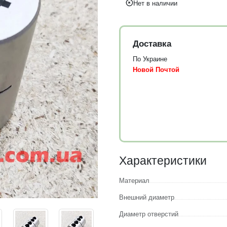
Нет в наличии
Доставка
По Украине
Новой Почтой
Характеристики
Материал
Внешний диаметр
Диаметр отверстий