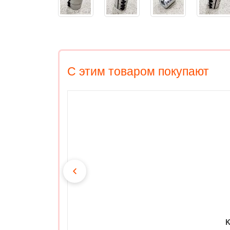
С этим товаром покупают
K