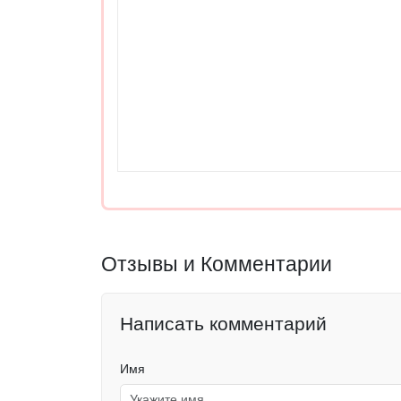
Отзывы и Комментарии
Написать комментарий
Имя