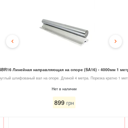
SBR16 Линейная направляющая на опоре (SA16) - 4000мм 1 мет
руглый шлифованый вал на опоре. Длиной 4 метра. Порезка кратно 1 мет
Нет в наличии
899
грн