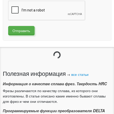
Отправить
Загрузка...
Полезная информация
→
все статьи
Информация о качестве сплава фрез. Твердость HRC
Фрезы различаются по качеству сплава, из которого они
изготовлены. В статье описано какие именно бывают сплавы
для фрез и чем они отличаются.
Программируемые функции преобразователя DELTA