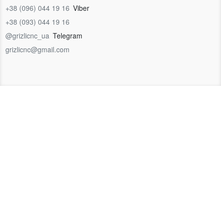
+38 (096) 044 19 16
Viber
+38 (093) 044 19 16
@grizlicnc_ua
Telegram
grizlicnc@gmail.com