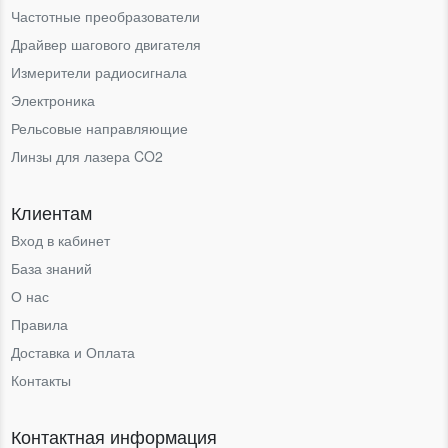
Частотные преобразователи
Драйвер шагового двигателя
Измерители радиосигнала
Электроника
Рельсовые направляющие
Линзы для лазера CO2
Клиентам
Вход в кабинет
База знаний
О нас
Правила
Доставка и Оплата
Контакты
Контактная информация