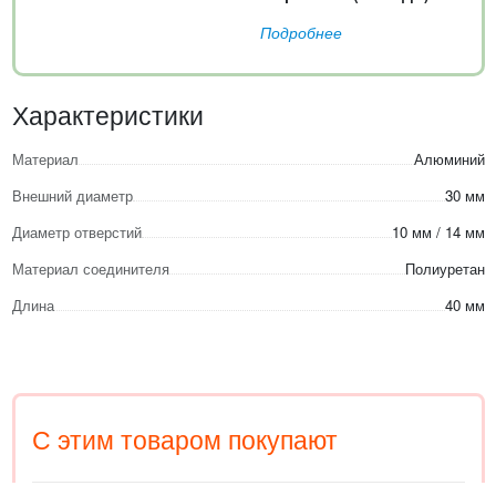
Подробнее
Характеристики
Материал
Алюминий
Внешний диаметр
30 мм
Диаметр отверстий
10 мм / 14 мм
Материал соединителя
Полиуретан
Длина
40 мм
С этим товаром покупают