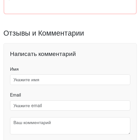
Отзывы и Комментарии
Написать комментарий
Имя
Email