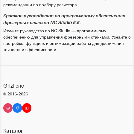
рекомендации по подбору резистора.
Краткое руководство по программному обеспечению
фрезерных станков NC Studio 5.5.
Изучите руководство по NC Studio — программному
обеспечению для управления фрезерными станками. Узнайте о
настройке, функциях и оптимизации работы для достижения
точности и эффективности.
Grizlicnc
© 2016-2026
Каталог