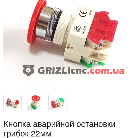
Кнопка аварийной остановки
грибок 22мм