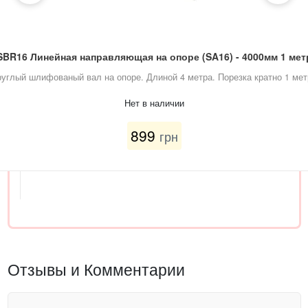
SBR16 Линейная направляющая на опоре (SA16) - 4000мм 1 мет
руглый шлифованый вал на опоре. Длиной 4 метра. Порезка кратно 1 мет
Нет в наличии
899
грн
Отзывы и Комментарии