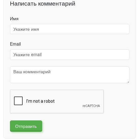
Написать комментарий
Имя
Email
Отправить