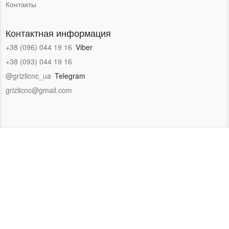
Контакты
Контактная информация
+38 (096) 044 19 16
Viber
+38 (093) 044 19 16
@grizlicnc_ua
Telegram
grizlicnc@gmail.com