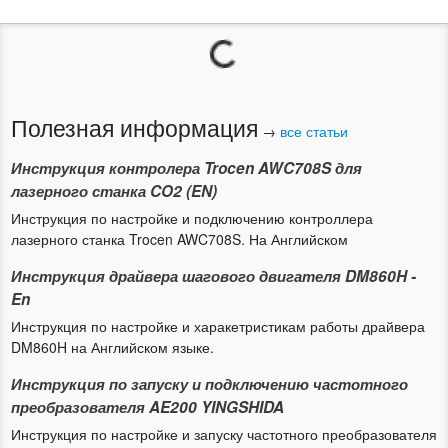
Загрузка...
Полезная информация
→
все статьи
Инструкция контролера Trocen AWC708S для
лазерного станка CO2 (EN)
Инструкция по настройке и подключению контроллера
лазерного станка Trocen AWC708S. На Английском
Инструкция драйвера шагового двигателя DM860H -
En
Инструкция по настройке и харакетристикам работы драйвера
DM860H на Английском языке.
Инструкция по запуску и подключению частотного
преобразователя AE200 YINGSHIDA
Инструкция по настройке и запуску частотного преобразователя