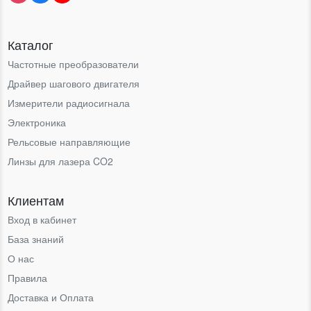
Каталог
Частотные преобразователи
Драйвер шагового двигателя
Измерители радиосигнала
Электроника
Рельсовые направляющие
Линзы для лазера CO2
Клиентам
Вход в кабинет
База знаний
О нас
Правила
Доставка и Оплата