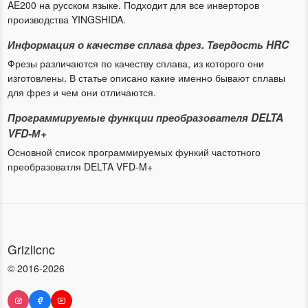
AE200 на русском языке. Подходит для все инверторов
производства YINGSHIDA.
Информация о качестве сплава фрез. Твердость HRC
Фрезы различаются по качеству сплава, из которого они
изготовлены. В статье описано какие именно бывают сплавы
для фрез и чем они отличаются.
Программируемые функции преобразователя DELTA
VFD-М+
Основной список программируемых функий частотного
преобразоватля DELTA VFD-M+
Grizlicnc
© 2016-2026