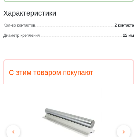
Характеристики
Кол-во контактов
2 контакта
Диаметр крепления
22 мм
С этим товаром покупают