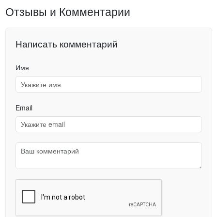
Отзывы и Комментарии
Написать комментарий
Имя
Email