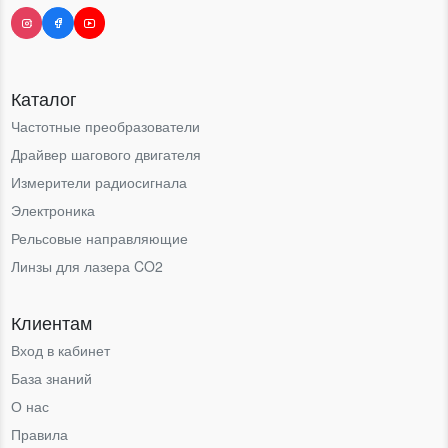
Каталог
Частотные преобразователи
Драйвер шагового двигателя
Измерители радиосигнала
Электроника
Рельсовые направляющие
Линзы для лазера CO2
Клиентам
Вход в кабинет
База знаний
О нас
Правила