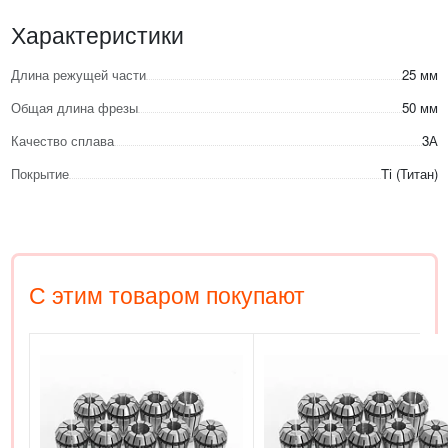
Характеристики
Длина режущей части
25 мм
Общая длина фрезы
50 мм
Качество сплава
3А
Покрытие
Ti (Титан)
С этим товаром покупают