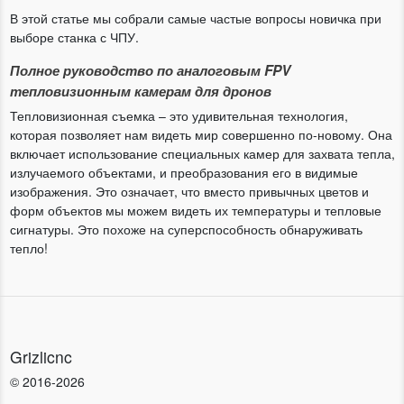
В этой статье мы собрали самые частые вопросы новичка при
выборе станка с ЧПУ.
Полное руководство по аналоговым FPV
тепловизионным камерам для дронов
Тепловизионная съемка – это удивительная технология,
которая позволяет нам видеть мир совершенно по-новому. Она
включает использование специальных камер для захвата тепла,
излучаемого объектами, и преобразования его в видимые
изображения. Это означает, что вместо привычных цветов и
форм объектов мы можем видеть их температуры и тепловые
сигнатуры. Это похоже на суперспособность обнаруживать
тепло!
Grizlicnc
© 2016-2026