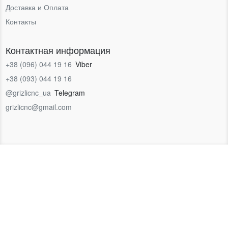
Доставка и Оплата
Контакты
Контактная информация
+38 (096) 044 19 16
Viber
+38 (093) 044 19 16
@grizlicnc_ua
Telegram
grizlicnc@gmail.com