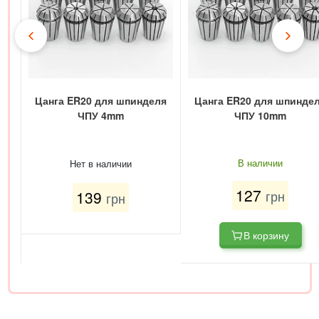
Цанга ER20 для шпинделя
Цанга ER20 для шпинде
ЧПУ 4mm
ЧПУ 10mm
В наличии
Нет в наличии
127
139
грн
грн
В корзину