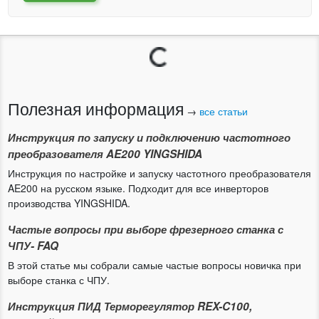
Загрузка...
Полезная информация
→
все статьи
Инструкция по запуску и подключению частотного
преобразователя AE200 YINGSHIDA
Инструкция по настройке и запуску частотного преобразователя
AE200 на русском языке. Подходит для все инверторов
производства YINGSHIDA.
Частые вопросы при выборе фрезерного станка с
ЧПУ- FAQ
В этой статье мы собрали самые частые вопросы новичка при
выборе станка с ЧПУ.
Инструкция ПИД Терморегулятор REX-C100,