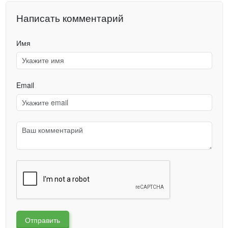
Написать комментарий
Имя
Email
Отправить