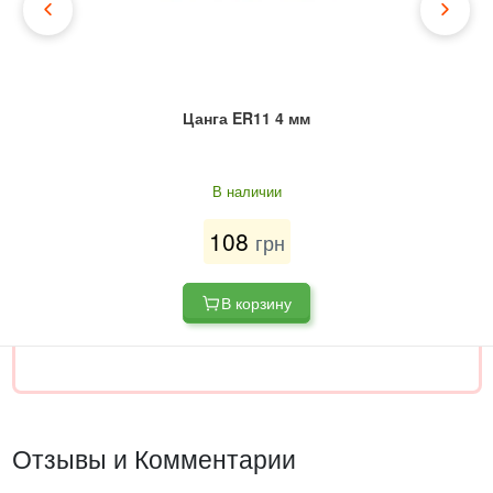
Цанга ER11 4 мм
В наличии
108
грн
В корзину
Отзывы и Комментарии