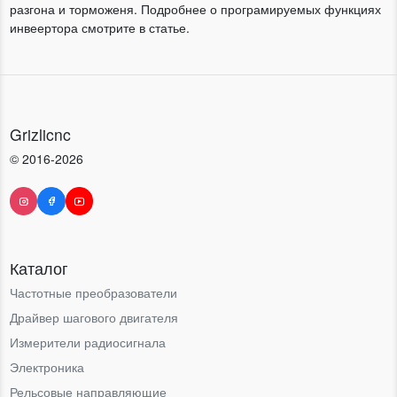
разгона и торможеня. Подробнее о програмируемых функциях
инвеертора смотрите в статье.
Grizlicnc
© 2016-2026
Каталог
Частотные преобразователи
Драйвер шагового двигателя
Измерители радиосигнала
Электроника
Рельсовые направляющие