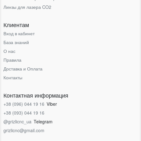
Линзы для лазера CO2
Клиентам
Вход в кабинет
База знаний
О нас
Правила
Доставка и Оплата
Контакты
Контактная информация
+38 (096) 044 19 16
Viber
+38 (093) 044 19 16
@grizlicnc_ua
Telegram
grizlicnc@gmail.com