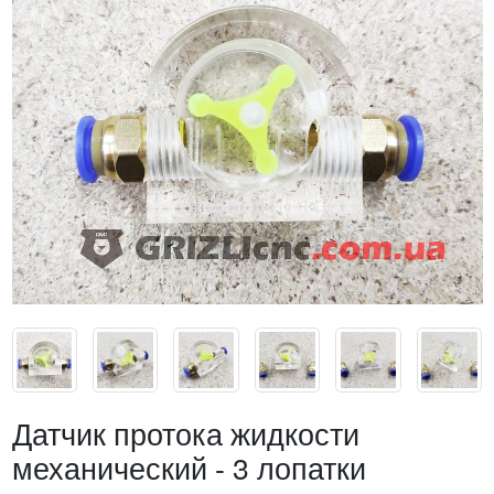
Датчик протока жидкости
механический - 3 лопатки