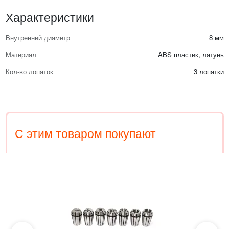
Характеристики
Внутренний диаметр
8 мм
Материал
ABS пластик, латунь
Кол-во лопаток
3 лопатки
С этим товаром покупают