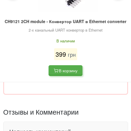
CH9121 2CH module - Конвертор UART в Ethernet converter
2-х канальный UART конвертор в Ethernet
В наличии
399
грн
В корзину
Отзывы и Комментарии