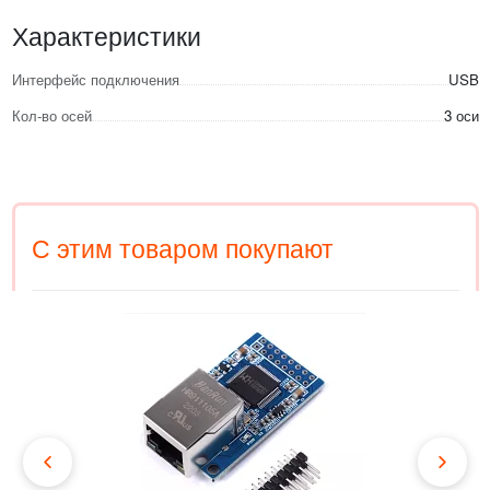
Характеристики
Интерфейс подключения
USB
Кол-во осей
3 оси
С этим товаром покупают