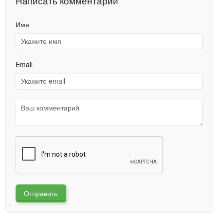
Написать комментарий
Имя
Email
Отправить