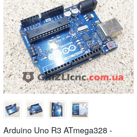
Arduino Uno R3 ATmega328 -