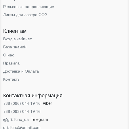
Рельсовые направляющие
Линзы для лазера CO2
Клиентам
Вход в кабинет
База знаний
О нас
Правила
Доставка и Оплата
Контакты
Контактная информация
+38 (096) 044 19 16
Viber
+38 (093) 044 19 16
@grizlicnc_ua
Telegram
grizlicnc@gmail.com