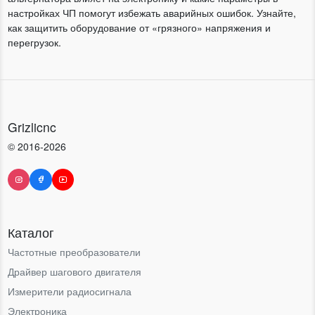
настройках ЧП помогут избежать аварийных ошибок. Узнайте,
как защитить оборудование от «грязного» напряжения и
перегрузок.
Grizlicnc
© 2016-2026
Каталог
Частотные преобразователи
Драйвер шагового двигателя
Измерители радиосигнала
Электроника