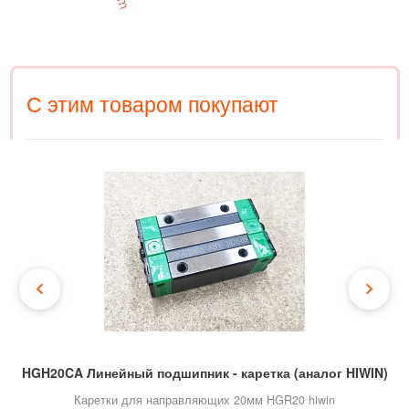
С этим товаром покупают
HGH20CA Линейный подшипник - каретка (аналог HIWIN)
Каретки для направляющих 20мм HGR20 hiwin