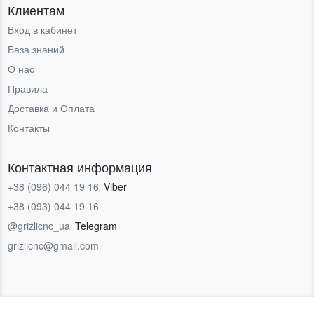
Клиентам
Вход в кабинет
База знаний
О нас
Правила
Доставка и Оплата
Контакты
Контактная информация
+38 (096) 044 19 16
Viber
+38 (093) 044 19 16
@grizlicnc_ua
Telegram
grizlicnc@gmail.com