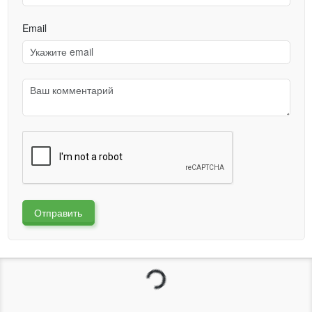
Email
Отправить
Загрузка...