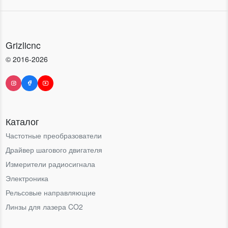
Grizlicnc
© 2016-2026
Каталог
Частотные преобразователи
Драйвер шагового двигателя
Измерители радиосигнала
Электроника
Рельсовые направляющие
Линзы для лазера CO2