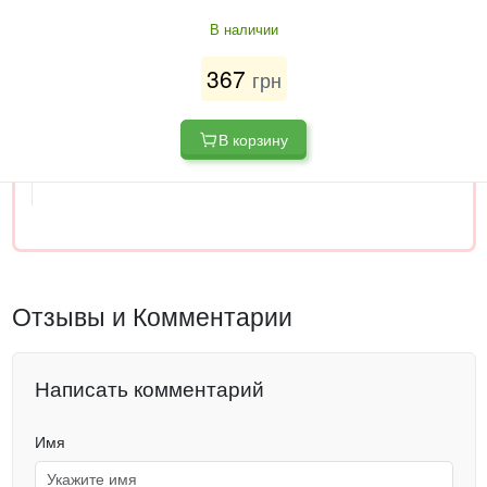
В наличии
367
грн
В корзину
Отзывы и Комментарии
Написать комментарий
Имя