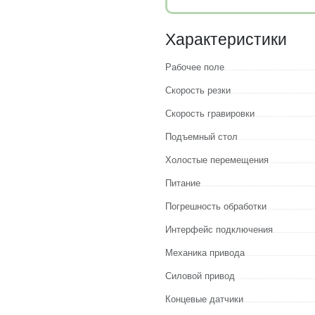
Характеристики
Рабочее поле
Скорость резки
Скорость гравировки
Подъемный стол
Холостые перемещения
Питание
Погрешность обработки
Интерфейс подключения
Механика привода
Силовой привод
Концевые датчики