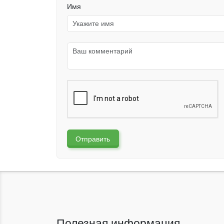
Имя
Отправить
Полезная информация