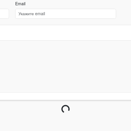
Email
Загрузка...