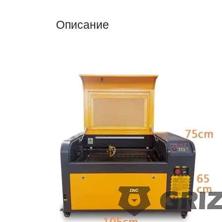
Описание