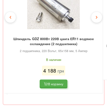
Шпиндель GDZ 800Вт 220В цанга ЕR11 водяное
охлаждение (2 подшипника)
2 подшипника, 220 Вольт, 65х158 мм, 5 Ампер
В наличии
4 188
грн
В корзину