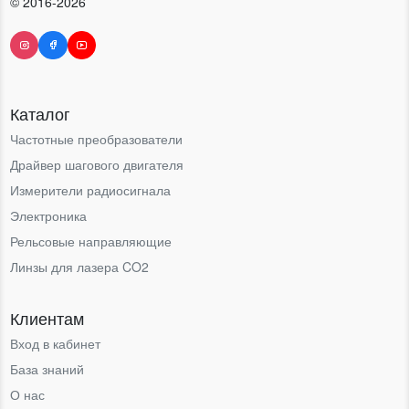
© 2016-2026
Каталог
Частотные преобразователи
Драйвер шагового двигателя
Измерители радиосигнала
Электроника
Рельсовые направляющие
Линзы для лазера CO2
Клиентам
Вход в кабинет
База знаний
О нас