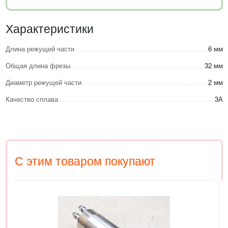
Характеристики
Длина режущей части
6 мм
Общая длина фрезы
32 мм
Диаметр режущей части
2 мм
Качество сплава
3А
С этим товаром покупают