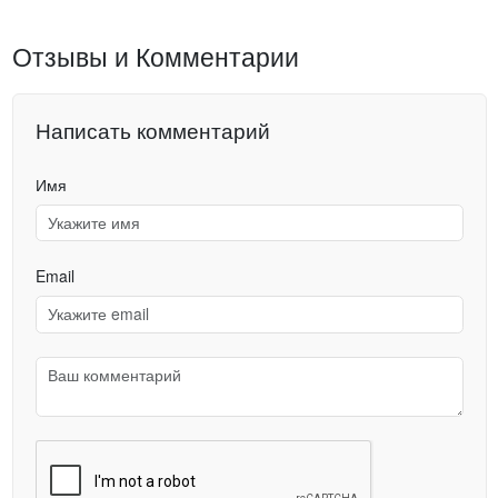
Отзывы и Комментарии
Написать комментарий
Имя
Email