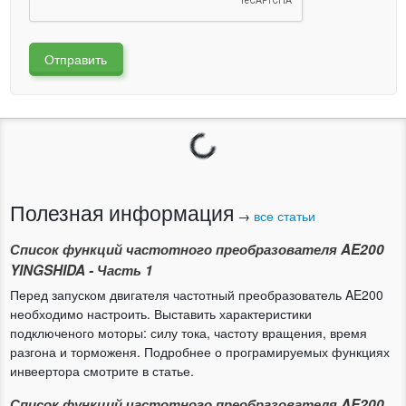
Отправить
Загрузка...
Полезная информация
→
все статьи
Список функций частотного преобразователя AE200
YINGSHIDA - Часть 1
Перед запуском двигателя частотный преобразователь AE200
необходимо настроить. Выставить характеристики
подключеного моторы: силу тока, частоту вращения, время
разгона и торможеня. Подробнее о програмируемых функциях
инвеертора смотрите в статье.
Список функций частотного преобразователя AE200