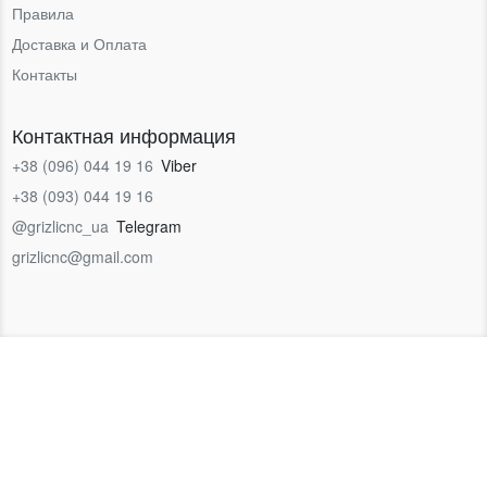
Правила
Доставка и Оплата
Контакты
Контактная информация
+38 (096) 044 19 16
Viber
+38 (093) 044 19 16
@grizlicnc_ua
Telegram
grizlicnc@gmail.com