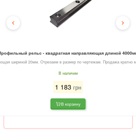
Профильный рельс - квадратная направляющая длиной 4000мм
ющая шириной 20мм. Отрезаем в размер по чертежам. Продажа кратно м
В наличии
1 183
грн
В корзину