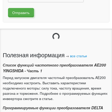
Отправить
Загрузка...
Полезная информация
→
все статьи
Список функций частотного преобразователя AE200
YINGSHIDA - Часть 1
Перед запуском двигателя частотный преобразователь AE200
необходимо настроить. Выставить характеристики
подключеного моторы: силу тока, частоту вращения, время
разгона и торможеня. Подробнее о програмируемых функциях
инвеертора смотрите в статье.
Программируемые функции преобразователя DELTA