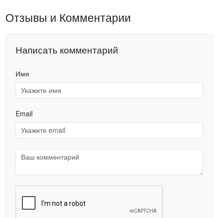
Отзывы и Комментарии
Написать комментарий
Имя
Email