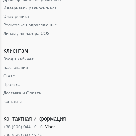
Измерители радиосигнала
Электроника
Рельсовые направляющие
Линзы для лазера CO2
Клиентам
Вход в кабинет
База знаний
О нас
Правила
Доставка и Оплата
Контакты
Контактная информация
+38 (096) 044 19 16
Viber
+38 (093) 044 19 16