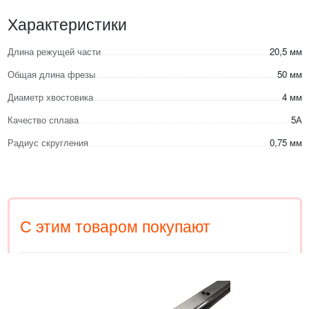
Характеристики
Длина режущей части
20,5 мм
Общая длина фрезы
50 мм
Диаметр хвостовика
4 мм
Качество сплава
5А
Радиус скругления
0,75 мм
С этим товаром покупают