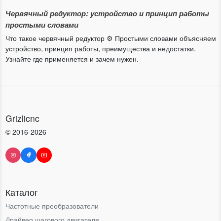
Червячный редуктор: устройство и принцип работы
простыми словами
Что такое червячный редуктор ⚙️ Простыми словами объясняем
устройство, принцип работы, преимущества и недостатки.
Узнайте где применяется и зачем нужен.
Grizlicnc
© 2016-2026
Каталог
Частотные преобразователи
Драйвер шагового двигателя