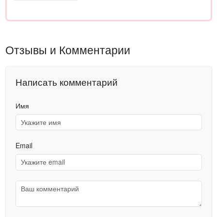
Отзывы и Комментарии
Написать комментарий
Имя
Email