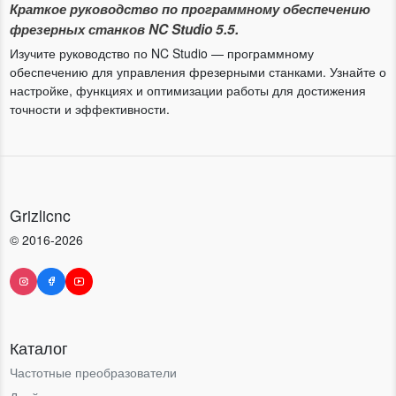
Краткое руководство по программному обеспечению
фрезерных станков NC Studio 5.5.
Изучите руководство по NC Studio — программному
обеспечению для управления фрезерными станками. Узнайте о
настройке, функциях и оптимизации работы для достижения
точности и эффективности.
Grizlicnc
© 2016-2026
Каталог
Частотные преобразователи