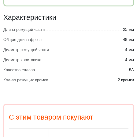
Характеристики
Длина режущей части
25 мм
Общая длина фрезы
48 мм
Диаметр режущей части
4 мм
Диаметр хвостовика
4 мм
Качество сплава
5А
Кол-во режущих кромок
2 кромки
С этим товаром покупают