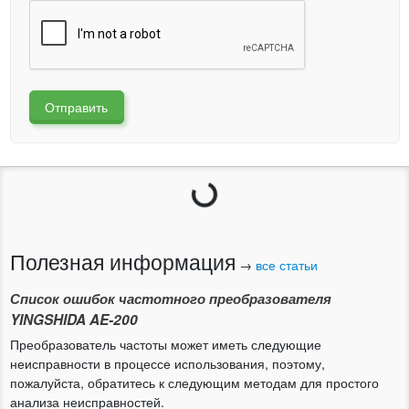
Отправить
Загрузка...
Полезная информация
→
все статьи
Список ошибок частотного преобразователя
YINGSHIDA AE-200
Преобразователь частоты может иметь следующие
неисправности в процессе использования, поэтому,
пожалуйста, обратитесь к следующим методам для простого
анализа неисправностей.