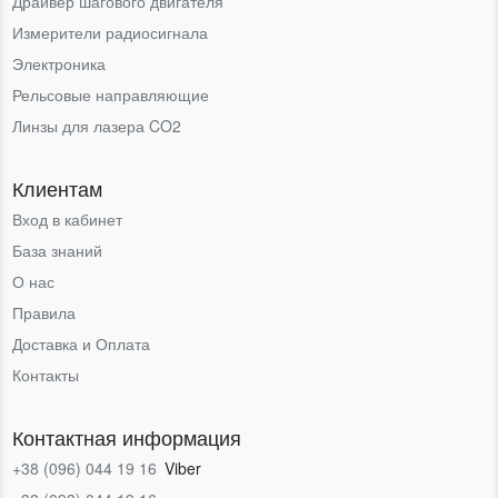
Драйвер шагового двигателя
Измерители радиосигнала
Электроника
Рельсовые направляющие
Линзы для лазера CO2
Клиентам
Вход в кабинет
База знаний
О нас
Правила
Доставка и Оплата
Контакты
Контактная информация
+38 (096) 044 19 16
Viber