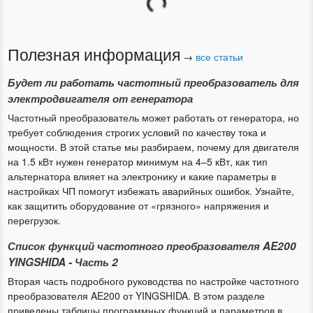
Полезная информация
→
все статьи
Будет ли работать частотный преобразователь для
электродвигателя от генератора
Частотный преобразователь может работать от генератора, но
требует соблюдения строгих условий по качеству тока и
мощности. В этой статье мы разбираем, почему для двигателя
на 1.5 кВт нужен генератор минимум на 4–5 кВт, как тип
альтернатора влияет на электронику и какие параметры в
настройках ЧП помогут избежать аварийных ошибок. Узнайте,
как защитить оборудование от «грязного» напряжения и
перегрузок.
Список функций частотного преобразователя AE200
YINGSHIDA - Часть 2
Вторая часть подробного руководства по настройке частотного
преобразователя AE200 от YINGSHIDA. В этом разделе
приведены таблицы программных функций и параметров в