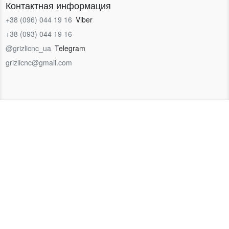
Контактная информация
+38 (096) 044 19 16
Viber
+38 (093) 044 19 16
@grizlicnc_ua
Telegram
grizlicnc@gmail.com