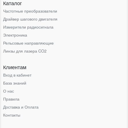
Каталог
Частотные преобразователи
Драйвер шагового двигателя
Измерители радиосигнала
Электроника
Рельсовые направляющие
Линзы для лазера CO2
Клиентам
Вход в кабинет
База знаний
О нас
Правила
Доставка и Оплата
Контакты