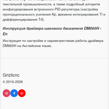
текстильной промышленности, а также подробный алгоритм
конфигурирования встроенного PID-регулятора (настройка
пропорционального усиления Kp, времени интегрирования Ti и
дифференцирования Td).
Инструкция драйвера шагового двигателя DM860H -
En
Инструкция по настройке и харакетристикам работы драйвера
DM860H на Английском языке.
Grizlicnc
© 2016-2026