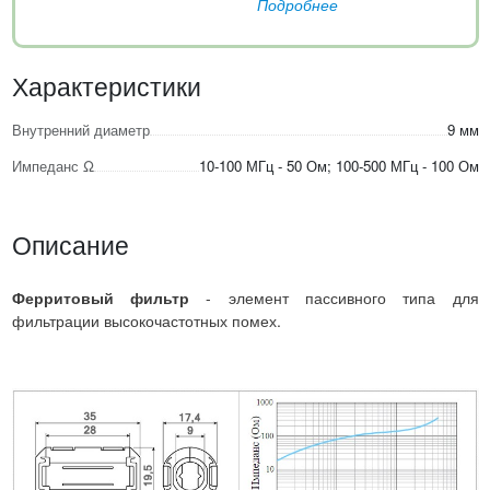
Подробнее
Характеристики
Внутренний диаметр
9 мм
Импеданс Ω
10-100 МГц - 50 Ом; 100-500 МГц - 100 Ом
Описание
Ферритовый фильтр
- элемент пассивного типа для
фильтрации высокочастотных помех.