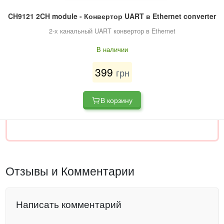
CH9121 2CH module - Конвертор UART в Ethernet converter
2-х канальный UART конвертор в Ethernet
В наличии
399
грн
В корзину
Отзывы и Комментарии
Написать комментарий