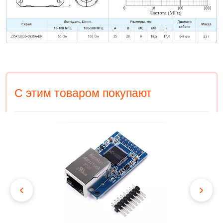
С этим товаром покупают