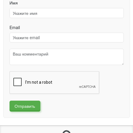
Имя
Email
Отправить
Загрузка...