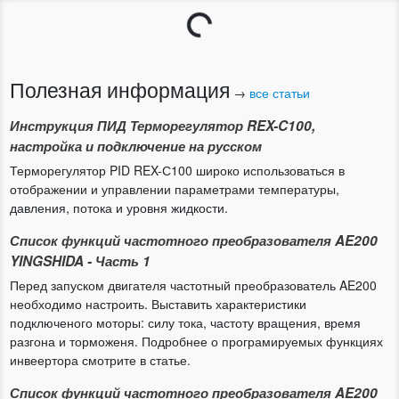
Загрузка...
Полезная информация
→
все статьи
Инструкция ПИД Терморегулятор REX-C100,
настройка и подключение на русском
Терморегулятор PID REX-С100 широко использоваться в
отображении и управлении параметрами температуры,
давления, потока и уровня жидкости.
Список функций частотного преобразователя AE200
YINGSHIDA - Часть 1
Перед запуском двигателя частотный преобразователь AE200
необходимо настроить. Выставить характеристики
подключеного моторы: силу тока, частоту вращения, время
разгона и торможеня. Подробнее о програмируемых функциях
инвеертора смотрите в статье.
Список функций частотного преобразователя AE200