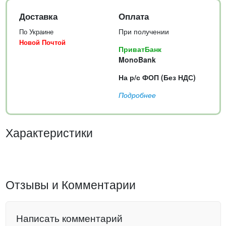
Доставка
Оплата
При получении
По Украине
Новой Почтой
ПриватБанк
MonoBank
На р/с ФОП (Без НДС)
Подробнее
Характеристики
Отзывы и Комментарии
Написать комментарий