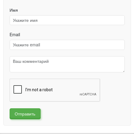
Имя
Email
Отправить