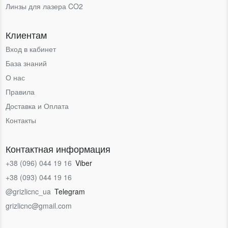
Линзы для лазера CO2
Клиентам
Вход в кабинет
База знаний
О нас
Правила
Доставка и Оплата
Контакты
Контактная информация
+38 (096) 044 19 16
Viber
+38 (093) 044 19 16
@grizlicnc_ua
Telegram
grizlicnc@gmail.com