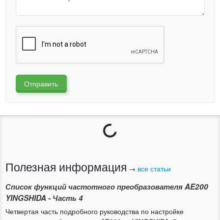
Отправить
Загрузка...
Полезная информация
→
все статьи
Список функций частотного преобразователя AE200
YINGSHIDA - Часть 4
Четвертая часть подробного руководства по настройке