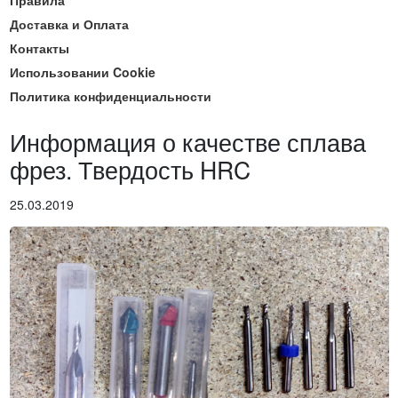
Доставка и Оплата
Контакты
Использовании Cookie
Политика конфиденциальности
Информация о качестве сплава
фрез. Твердость HRC
25.03.2019