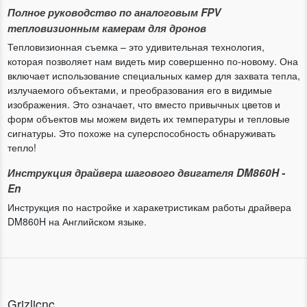
Полное руководство по аналоговым FPV
тепловизионным камерам для дронов
Тепловизионная съемка – это удивительная технология,
которая позволяет нам видеть мир совершенно по-новому. Она
включает использование специальных камер для захвата тепла,
излучаемого объектами, и преобразования его в видимые
изображения. Это означает, что вместо привычных цветов и
форм объектов мы можем видеть их температуры и тепловые
сигнатуры. Это похоже на суперспособность обнаруживать
тепло!
Инструкция драйвера шагового двигателя DM860H -
En
Инструкция по настройке и харакетристикам работы драйвера
DM860H на Английском языке.
Grizlicnc