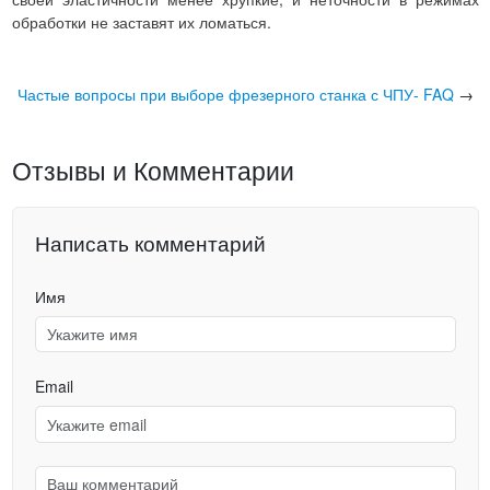
обработки не заставят их ломаться.
Частые вопросы при выборе фрезерного станка с ЧПУ- FAQ
→
Отзывы и Комментарии
Написать комментарий
Имя
Email