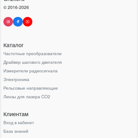
© 2016-2026
Каталог
Частотные преобразователи
Драйвер шагового двигателя
Измерители радиосигнала
Электроника
Рельсовые направляющие
Линзы для лазера CO2
Клиентам
Вход в кабинет
База знаний